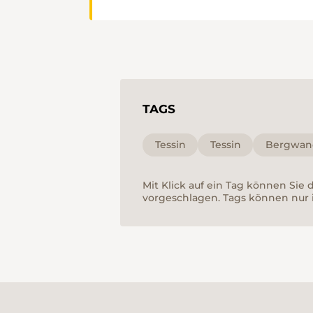
TAGS
Tessin
Tessin
Bergwan
Mit Klick auf ein Tag können Sie
vorgeschlagen. Tags können nur 