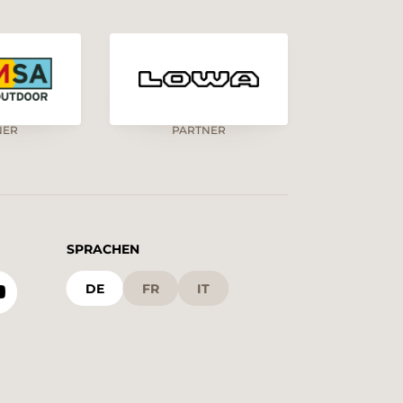
NER
PARTNER
SPRACHEN
DE
FR
IT