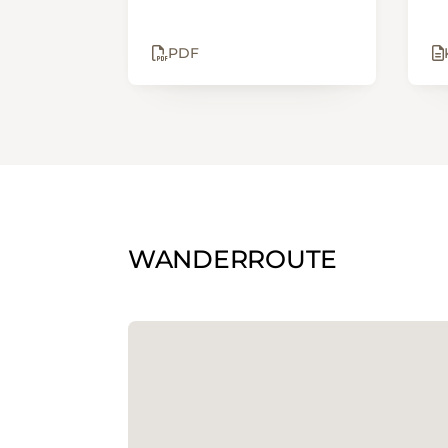
PDF
WANDERROUTE