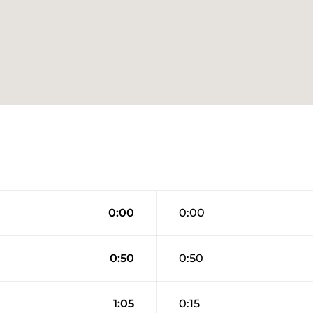
0:00
0:00
0:50
0:50
1:05
0:15