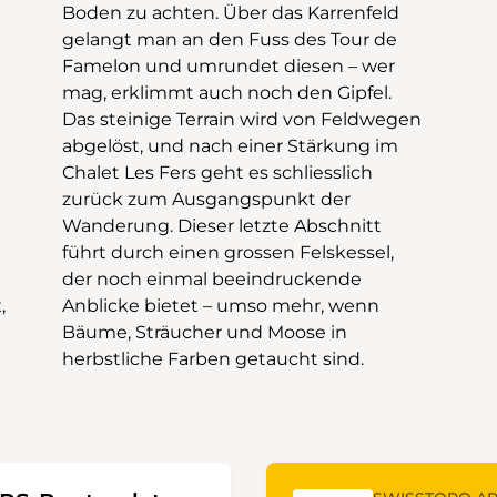
herbstliche Farben getaucht sind.