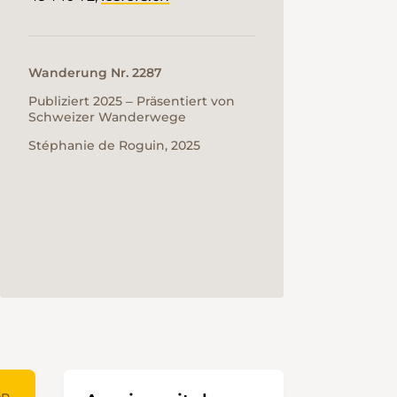
Wanderung Nr. 2287
Publiziert 2025 ‒ Präsentiert von
Schweizer Wanderwege
Stéphanie de Roguin, 2025