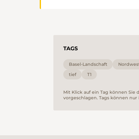
TAGS
Basel-Landschaft
Nordwes
tief
T1
Mit Klick auf ein Tag können Sie
vorgeschlagen. Tags können nur 