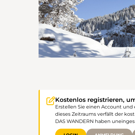
Kostenlos registrieren, u
Erstellen Sie einen Account und
dieses Zeitraums verfällt der k
DAS WANDERN haben uneingeschr