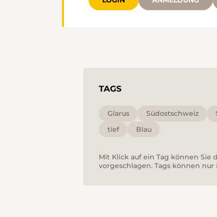
LOGIN
ANMELDUNG
TAGS
Glarus
Südostschweiz
tief
Blau
Mit Klick auf ein Tag können Sie
vorgeschlagen. Tags können nur 