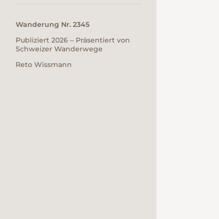
Wanderung Nr. 2345
Publiziert 2026 ‒ Präsentiert von
Schweizer Wanderwege
Reto Wissmann