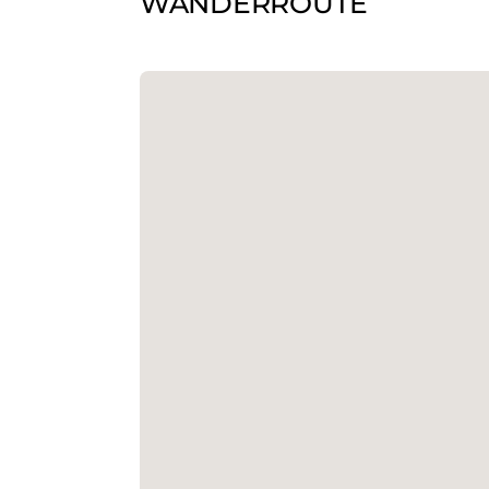
WANDERROUTE