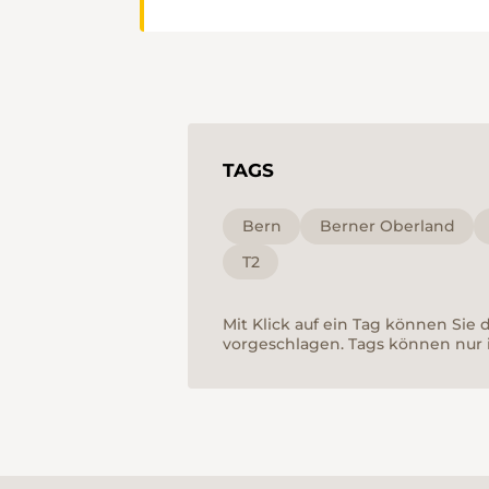
TAGS
Bern
Berner Oberland
T2
Mit Klick auf ein Tag können Sie
vorgeschlagen. Tags können nur 