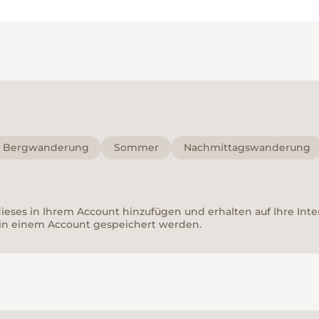
Bergwanderung
Sommer
Nachmittagswanderung
 dieses in Ihrem Account hinzufügen und erhalten auf Ihre In
in einem Account gespeichert werden.