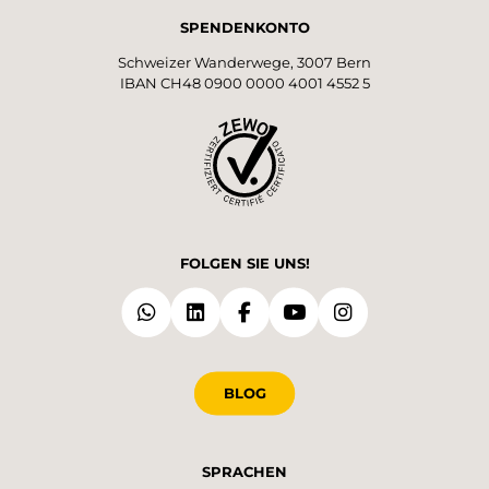
SPENDENKONTO
Schweizer Wanderwege, 3007 Bern
IBAN CH48 0900 0000 4001 4552 5
FOLGEN SIE UNS!
BLOG
SPRACHEN