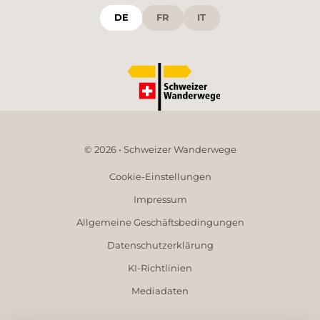
DE
FR
IT
© 2026 • Schweizer Wanderwege
Cookie-Einstellungen
Impressum
Allgemeine Geschäftsbedingungen
Datenschutzerklärung
KI-Richtlinien
Mediadaten