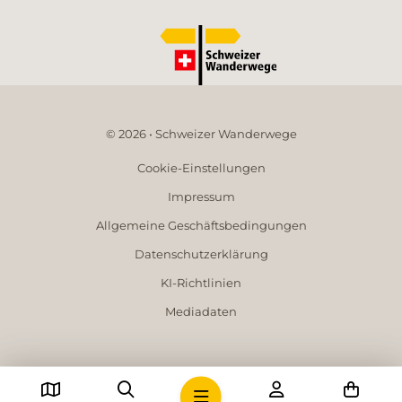
© 2026 • Schweizer Wanderwege
Cookie-Einstellungen
Impressum
Allgemeine Geschäftsbedingungen
Datenschutzerklärung
KI-Richtlinien
Mediadaten