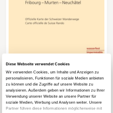
Diese Webseite verwendet Cookies
Wir verwenden Cookies, um Inhalte und Anzeigen zu
personalisieren, Funktionen für soziale Medien anbieten
zu können und die Zugriffe auf unsere Website zu
analysieren. Außerdem geben wir Informationen zu Ihrer
Verwendung unserer Website an unsere Partner für
soziale Medien, Werbung und Analysen weiter. Unsere
Partner führen diese Informationen möglicherweise mit