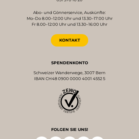
Abo- und Gönnerservice, Auskünfte:
Mo–Do 8.00–12:00 Uhr und 13.30–17:00 Uhr
Fr 8.00–12:00 Uhr und 13.30–16:00 Uhr
KONTAKT
SPENDENKONTO
Schweizer Wanderwege, 3007 Bern
IBAN CH48 0900 0000 4001 4552 5
FOLGEN SIE UNS!