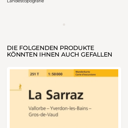
Landestopografie
WERBUNG
DIE FOLGENDEN PRODUKTE
KÖNNTEN IHNEN AUCH GEFALLEN