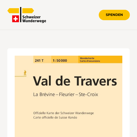
SPENDEN