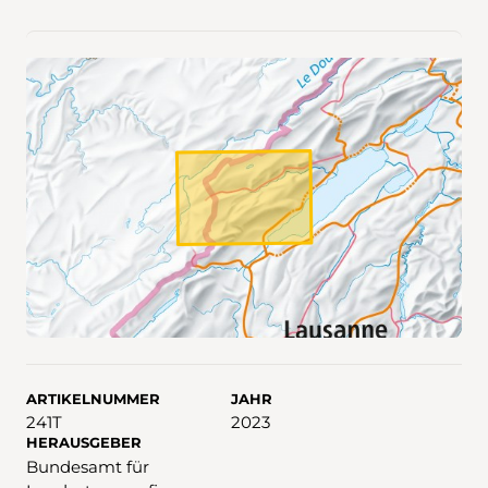
ARTIKELNUMMER
JAHR
241T
2023
HERAUSGEBER
Bundesamt für