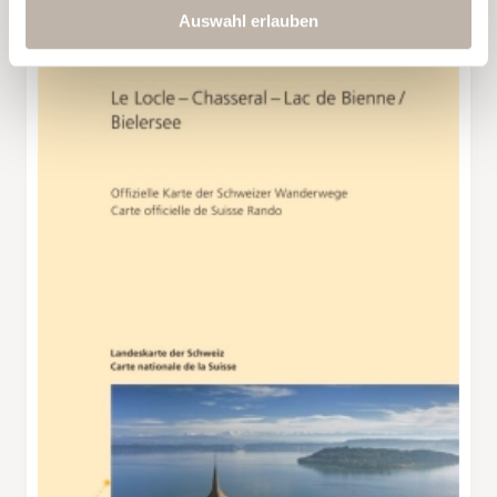
Auswahl erlauben