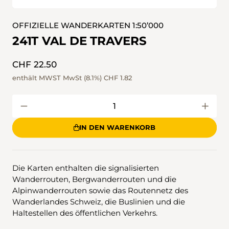
OFFIZIELLE WANDERKARTEN 1:50’000
241T VAL DE TRAVERS
CHF 22.50
enthält MWST MwSt (8.1%)
CHF 1.82
IN DEN WARENKORB
Die Karten enthalten die signalisierten
Wanderrouten, Bergwanderrouten und die
Alpinwanderrouten sowie das Routennetz des
Wanderlandes Schweiz, die Buslinien und die
Haltestellen des öffentlichen Verkehrs.