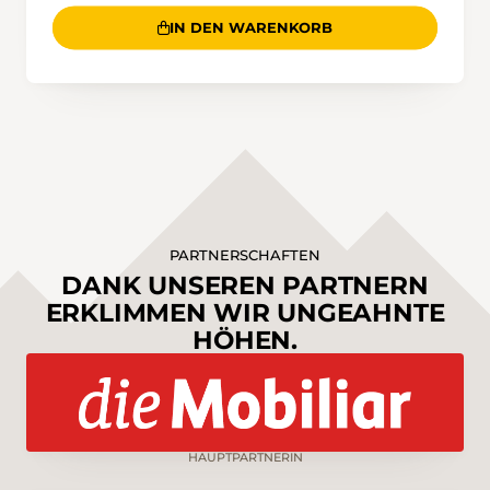
IN DEN WARENKORB
PARTNERSCHAFTEN
DANK UNSEREN PARTNERN
ERKLIMMEN WIR UNGEAHNTE
HÖHEN.
HAUPTPARTNERIN