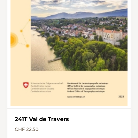
241T Val de Travers
CHF 22.50