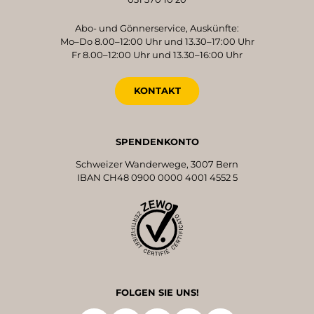
Abo- und Gönnerservice, Auskünfte:
Mo–Do 8.00–12:00 Uhr und 13.30–17:00 Uhr
Fr 8.00–12:00 Uhr und 13.30–16:00 Uhr
KONTAKT
SPENDENKONTO
Schweizer Wanderwege, 3007 Bern
IBAN CH48 0900 0000 4001 4552 5
FOLGEN SIE UNS!