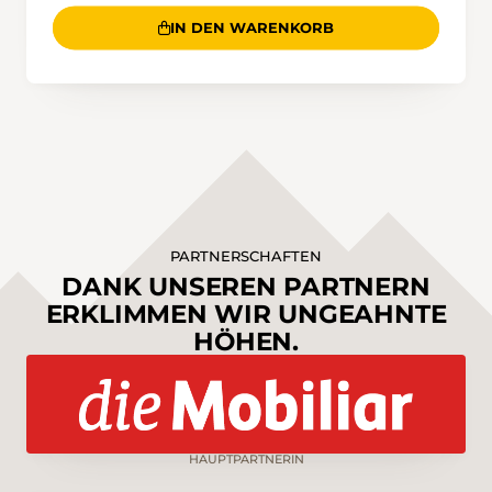
IN DEN WARENKORB
PARTNERSCHAFTEN
DANK UNSEREN PARTNERN
ERKLIMMEN WIR UNGEAHNTE
HÖHEN.
HAUPTPARTNERIN