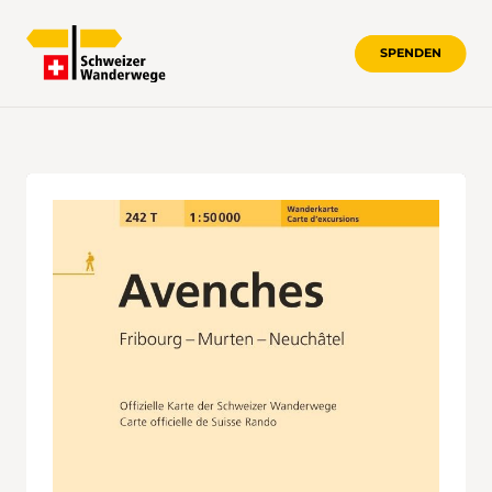
SPENDEN