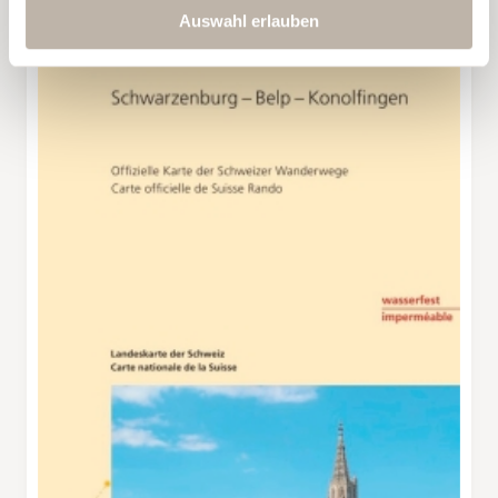
Auswahl erlauben