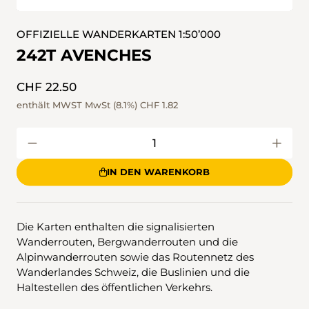
OFFIZIELLE WANDERKARTEN 1:50’000
242T AVENCHES
CHF 22.50
enthält MWST MwSt (8.1%)
CHF 1.82
IN DEN WARENKORB
Die Karten enthalten die signalisierten
Wanderrouten, Bergwanderrouten und die
Alpinwanderrouten sowie das Routennetz des
Wanderlandes Schweiz, die Buslinien und die
Haltestellen des öffentlichen Verkehrs.