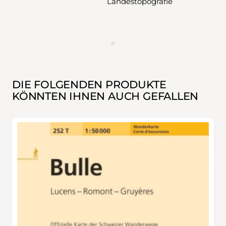
Landestopografie
WERBUNG
DIE FOLGENDEN PRODUKTE
KÖNNTEN IHNEN AUCH GEFALLEN