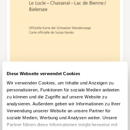
Diese Webseite verwendet Cookies
Wir verwenden Cookies, um Inhalte und Anzeigen zu
personalisieren, Funktionen für soziale Medien anbieten
zu können und die Zugriffe auf unsere Website zu
analysieren. Außerdem geben wir Informationen zu Ihrer
Verwendung unserer Website an unsere Partner für
soziale Medien, Werbung und Analysen weiter. Unsere
Partner führen diese Informationen möglicherweise mit